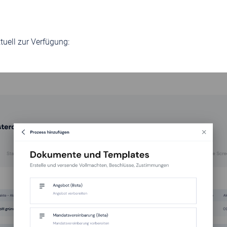
uell zur Verfügung: