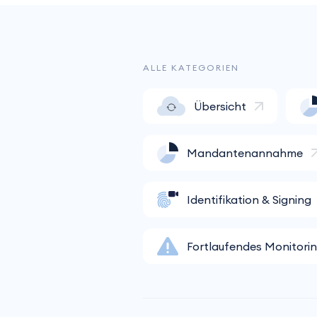
ALLE KATEGORIEN
Übersicht
Mandantenannahme
Identifikation & Signing
Fortlaufendes Monitori