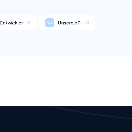
Entwickler
Unsere API