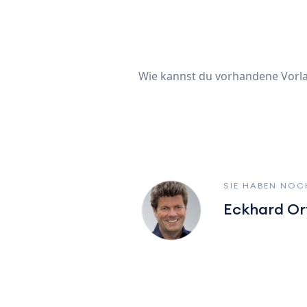
Wie kannst du vorhandene Vorla
SIE HABEN NOC
Eckhard Or