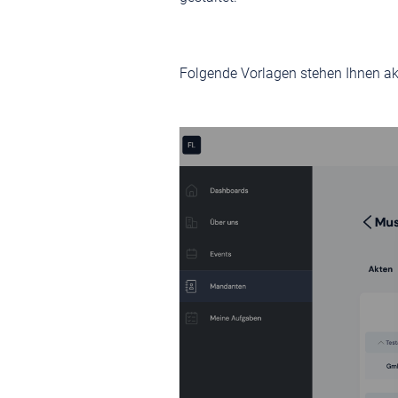
Folgende Vorlagen stehen Ihnen akt