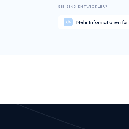
SIE SIND ENTWICKLER?
Mehr Informationen für 