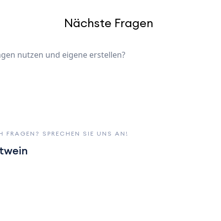
Nächste Fragen
gen nutzen und eigene erstellen?
H FRAGEN? SPRECHEN SIE UNS AN!
twein