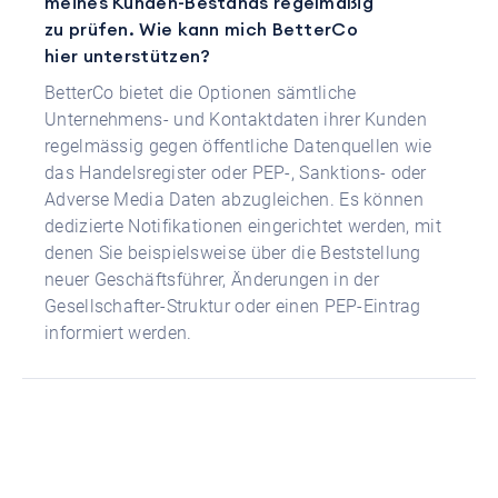
meines Kunden-Bestands regelmäßig
zu prüfen. Wie kann mich BetterCo
hier unterstützen?
BetterCo bietet die Optionen sämtliche
Unternehmens- und Kontaktdaten ihrer Kunden
regelmässig gegen öffentliche Datenquellen wie
das Handelsregister oder PEP-, Sanktions- oder
Adverse Media Daten abzugleichen. Es können
dedizierte Notifikationen eingerichtet werden, mit
denen Sie beispielsweise über die Beststellung
neuer Geschäftsführer, Änderungen in der
Gesellschafter-Struktur oder einen PEP-Eintrag
informiert werden.