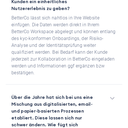
Kunden ein einheitliches
Nutzererlebnis zu geben?
BetterCo lässt sich nahtlos in Ihre Website
einfügen. Die Daten werden direkt in Ihrem
BetterCo Workspace abgelegt und können entlang
des kyc-konformen Onboardings, der Risiko-
Analyse und der Identitätsprüfung weiter
qualifiziert werden. Bei Bedarf kann der Kunde
jederzeit zur Kollaboration in BetterCo eingeladen
werden und Informationen ggf ergänzen bzw
bestätigen.
Über die Jahre hat sich bei uns eine
Mischung aus digitalisierten, email-
und papier-basierten Prozessen
etabliert. Diese lassen sich nur
schwer ändern. Wie fügt sich