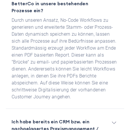
BetterCo in unsere bestehenden
Prozesse ein?
Durch unseren Ansatz, No-Code Workflows zu
generieren und erweiterte Stamm- oder Prozess-
Daten dynamisch speichern zu können, lassen
sich alle Prozesse auf ihre Bedürfnisse anpassen.
Standardmässig erzeugt jeder Workflow am Ende
einen PDF basierten Report. Dieser kann als
"Brücke" zu email- und papierbasierten Prozessen
dienen. Andererseits können Sie leicht Workflows
anlegen, in denen Sie ihre PDFs Berichte
abspeichern. Auf diese Weise können Sie eine
schrittweise Digitalisierung der vorhandenen
Customer Journey angehen.
Ich habe bereits ein CRM bzw. ein
nachgelagertes Praxismanagement /