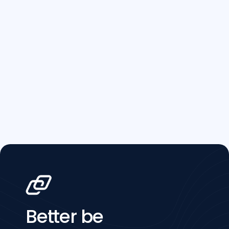
Better be