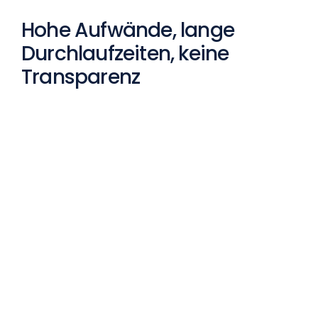
Hohe Aufwände, lange
Durchlaufzeiten, keine
Transparenz