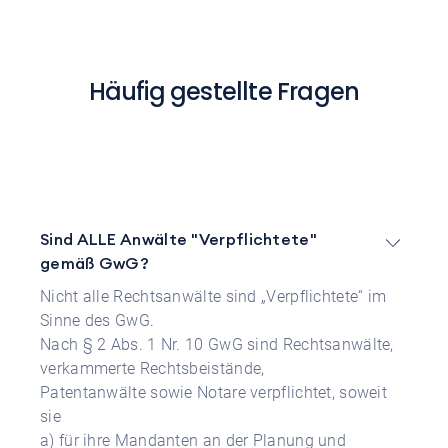
Häufig gestellte Fragen
Sind ALLE Anwälte "Verpflichtete"
gemäß GwG?
Nicht alle Rechtsanwälte sind „Verpflichtete“ im
Sinne des GwG.
Nach § 2 Abs. 1 Nr. 10 GwG sind Rechtsanwälte,
verkammerte Rechtsbeistände,
Patentanwälte sowie Notare verpflichtet, soweit
sie
a) für ihre Mandanten an der Planung und