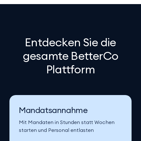
Entdecken Sie die
gesamte BetterCo
Plattform
Mandatsannahme
Mit Mandaten in Stunden statt Wochen
starten und Personal entlasten