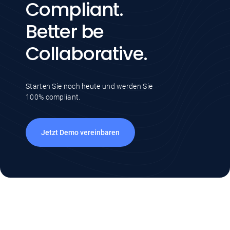
Compliant.
Better be
Collaborative.
Starten Sie noch heute und werden Sie
100% compliant.
Jetzt Demo vereinbaren