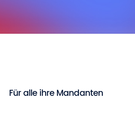
Für alle ihre Mandanten