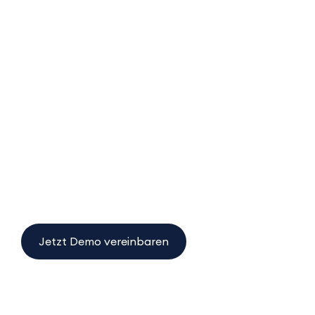
Jetzt Demo vereinbaren