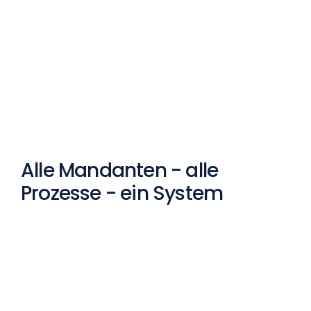
Alle Mandanten - alle
Prozesse - ein System