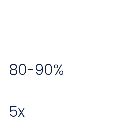
80-90%
5x