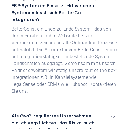
ERP-System im Einsatz. Mit welchen
Systemen lässt sich BetterCo
integrieren?
BetterCo ist ein Ende-zu-Ende System - das von
der Integration in ihre Webseite bis zur
Vertragsunterzeichnung alle Onboarding Prozesse
unterstützt. Die Architektur von BetterCo ist jedoch
auf Integrationsfähigkeit in bestehende System-
Landschaften ausgelegt. Gemeinsam mit unseren
Partner erweitern wir stetig unsere "out-of-the-box"
Integrationen z.B. in Kanzleisysteme wie
LegalSense oder CRMs wie Hubspot. Kontaktieren
Sie uns.
Als GwG-reguliertes Unternehmen
bin ich verpflichtet, das Risiko auch