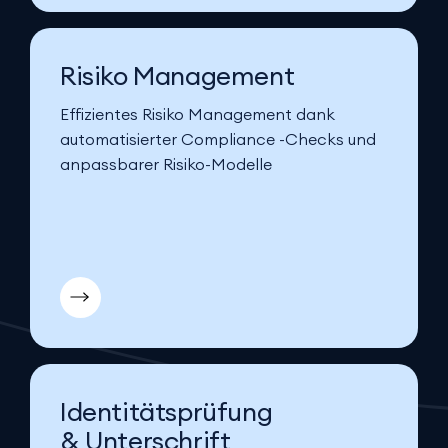
Risiko Management
Effizientes Risiko Management dank
automatisierter Compliance -Checks und
anpassbarer Risiko-Modelle
Identitätsprüfung
& Unterschrift