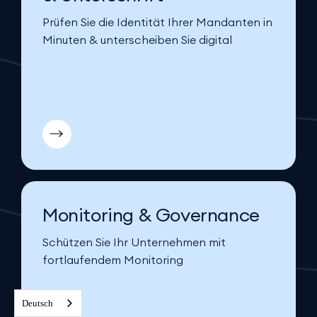
Prüfen Sie die Identität Ihrer Mandanten in
Minuten & unterscheiben Sie digital
Monitoring & Governance
Schützen Sie Ihr Unternehmen mit
fortlaufendem Monitoring
Deutsch