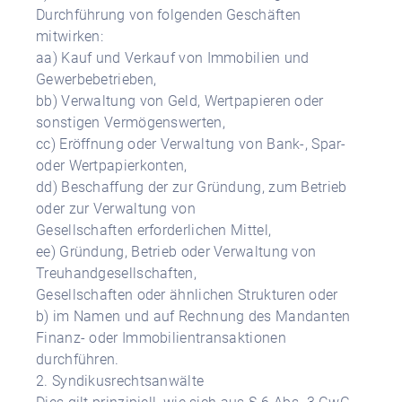
Durchführung von folgenden Geschäften
mitwirken:
aa) Kauf und Verkauf von Immobilien und
Gewerbebetrieben,
bb) Verwaltung von Geld, Wertpapieren oder
sonstigen Vermögenswerten,
cc) Eröffnung oder Verwaltung von Bank-, Spar-
oder Wertpapierkonten,
dd) Beschaffung der zur Gründung, zum Betrieb
oder zur Verwaltung von
Gesellschaften erforderlichen Mittel,
ee) Gründung, Betrieb oder Verwaltung von
Treuhandgesellschaften,
Gesellschaften oder ähnlichen Strukturen oder
b) im Namen und auf Rechnung des Mandanten
Finanz- oder Immobilientransaktionen
durchführen.
2. Syndikusrechtsanwälte