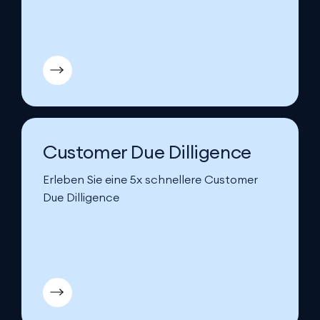
Customer Due Dilligence
Erleben Sie eine 5x schnellere Customer
Due Dilligence