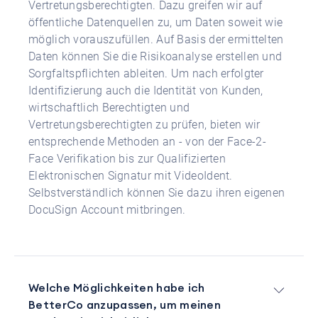
Vertretungsberechtigten. Dazu greifen wir auf
öffentliche Datenquellen zu, um Daten soweit wie
möglich vorauszufüllen. Auf Basis der ermittelten
Daten können Sie die Risikoanalyse erstellen und
Sorgfaltspflichten ableiten. Um nach erfolgter
Identifizierung auch die Identität von Kunden,
wirtschaftlich Berechtigten und
Vertretungsberechtigten zu prüfen, bieten wir
entsprechende Methoden an - von der Face-2-
Face Verifikation bis zur Qualifizierten
Elektronischen Signatur mit VideoIdent.
Selbstverständlich können Sie dazu ihren eigenen
DocuSign Account mitbringen.
Welche Möglichkeiten habe ich
BetterCo anzupassen, um meinen