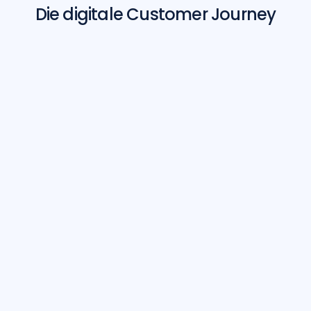
Die digitale Customer Journey